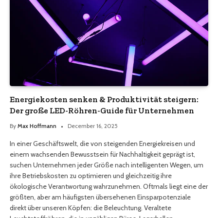
Energiekosten senken & Produktivität steigern:
Der große LED-Röhren-Guide für Unternehmen
By
Max Hoffmann
December 16, 2025
In einer Geschäftswelt, die von steigenden Energiekreisen und
einem wachsenden Bewusstsein für Nachhaltigkeit geprägt ist,
suchen Unternehmen jeder Größe nach intelligenten Wegen, um
ihre Betriebskosten zu optimieren und gleichzeitig ihre
ökologische Verantwortung wahrzunehmen. Oftmals liegt eine der
größten, aber am häufigsten übersehenen Einsparpotenziale
direkt über unseren Köpfen: die Beleuchtung. Veraltete