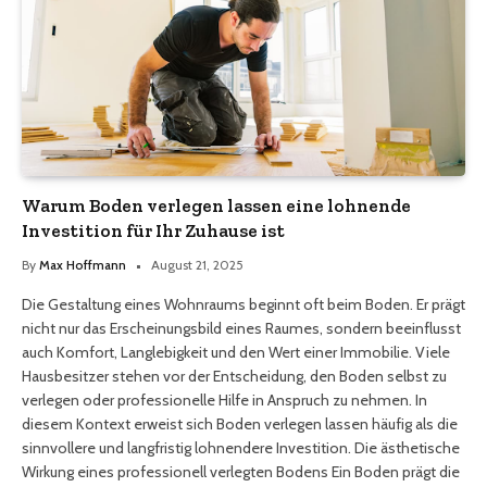
Warum Boden verlegen lassen eine lohnende
Investition für Ihr Zuhause ist
By
Max Hoffmann
August 21, 2025
Die Gestaltung eines Wohnraums beginnt oft beim Boden. Er prägt
nicht nur das Erscheinungsbild eines Raumes, sondern beeinflusst
auch Komfort, Langlebigkeit und den Wert einer Immobilie. Viele
Hausbesitzer stehen vor der Entscheidung, den Boden selbst zu
verlegen oder professionelle Hilfe in Anspruch zu nehmen. In
diesem Kontext erweist sich Boden verlegen lassen häufig als die
sinnvollere und langfristig lohnendere Investition. Die ästhetische
Wirkung eines professionell verlegten Bodens Ein Boden prägt die