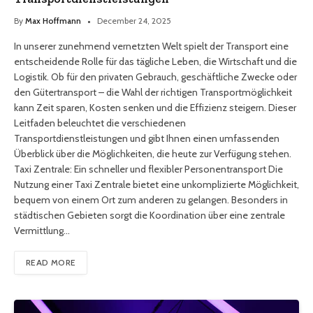
By
Max Hoffmann
December 24, 2025
In unserer zunehmend vernetzten Welt spielt der Transport eine
entscheidende Rolle für das tägliche Leben, die Wirtschaft und die
Logistik. Ob für den privaten Gebrauch, geschäftliche Zwecke oder
den Gütertransport – die Wahl der richtigen Transportmöglichkeit
kann Zeit sparen, Kosten senken und die Effizienz steigern. Dieser
Leitfaden beleuchtet die verschiedenen
Transportdienstleistungen und gibt Ihnen einen umfassenden
Überblick über die Möglichkeiten, die heute zur Verfügung stehen.
Taxi Zentrale: Ein schneller und flexibler Personentransport Die
Nutzung einer Taxi Zentrale bietet eine unkomplizierte Möglichkeit,
bequem von einem Ort zum anderen zu gelangen. Besonders in
städtischen Gebieten sorgt die Koordination über eine zentrale
Vermittlung…
READ MORE