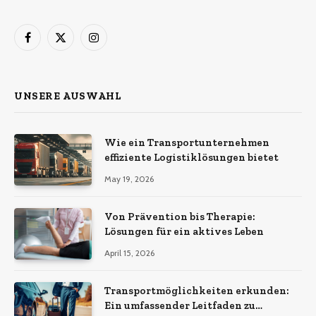
Facebook
X
Instagram
(Twitter)
UNSERE AUSWAHL
Wie ein Transportunternehmen
effiziente Logistiklösungen bietet
May 19, 2026
Von Prävention bis Therapie:
Lösungen für ein aktives Leben
April 15, 2026
Transportmöglichkeiten erkunden:
Ein umfassender Leitfaden zu