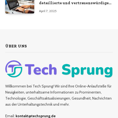
detaillierte und vertrauenswürdige
Analyse
April 7, 2025
ÜBER UNS
Willkommen bei Tech Sprung! Wir sind Ihre Online-Anlaufstelle für
Neuigkeiten, unterhaltsame Informationen zu Prominenten,
Technologie, Geschäftsaktualisierungen, Gesundheit, Nachrichten
aus der Unterhaltungstechnik und mehr.
Email:
kontakt@techsprung.de