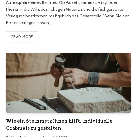
Atmosphäre eines Raumes. Ob Parkett, Laminat, Vinyl oder
Fliesen – die Wahl des richtigen Materials und die fachgerechte
Verlegung bestimmen maßgeblich das Gesamtbild. Wenn Sie den
Boden verlegen lassen,…
READ MORE
Wie ein Steinmetz Ihnen hilft, individuelle
Grabmale zu gestalten