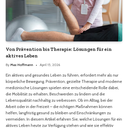
Von Prävention bis Therapie: Lösungen für ein
aktives Leben
By
Max Hoffmann
April 15, 2026
Ein aktives und gesundes Leben zu führen, erfordert mehr als nur
körperliche Bewegung. Prävention, gezielte Therapie und moderne
medizinische Lösungen spielen eine entscheidende Rolle dabei,
die Mobilität zu erhalten, Beschwerden zu lindern und die
Lebensqualität nachhaltig zu verbessern. Ob im Alltag, bei der
Arbeit oder in der Freizeit – die richtigen Maßnahmen können
helfen, langfristig gesund zu bleiben und Einschränkungen zu
vermeiden. In diesem Artikel erfahren Sie, welche Lösungen für ein
aktives Leben heute zur Verfügung stehen und wie sie effektiv