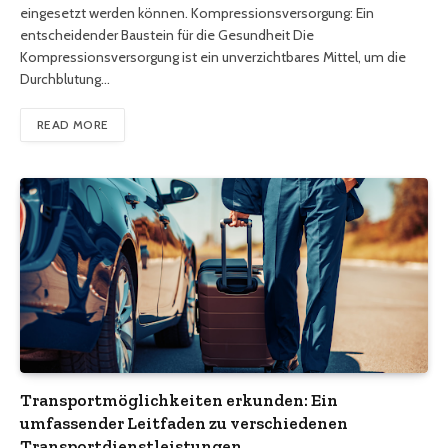
eingesetzt werden können. Kompressionsversorgung: Ein
entscheidender Baustein für die Gesundheit Die
Kompressionsversorgung ist ein unverzichtbares Mittel, um die
Durchblutung…
READ MORE
Transportmöglichkeiten erkunden: Ein
umfassender Leitfaden zu verschiedenen
Transportdienstleistungen