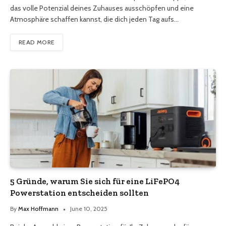
das volle Potenzial deines Zuhauses ausschöpfen und eine
Atmosphäre schaffen kannst, die dich jeden Tag aufs…
READ MORE
5 Gründe, warum Sie sich für eine LiFePO4
Powerstation entscheiden sollten
By
Max Hoffmann
June 10, 2025