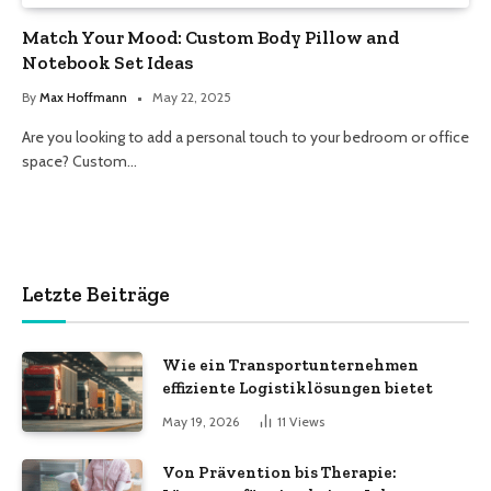
Match Your Mood: Custom Body Pillow and
Notebook Set Ideas
By
Max Hoffmann
May 22, 2025
Are you looking to add a personal touch to your bedroom or office
space? Custom…
Letzte Beiträge
Wie ein Transportunternehmen
effiziente Logistiklösungen bietet
May 19, 2026
11
Views
Von Prävention bis Therapie: