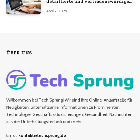
detaillierte und vertrauenswürdige
Analyse
April 7, 2025
ÜBER UNS
Willkommen bei Tech Sprung! Wir sind Ihre Online-Anlaufstelle für
Neuigkeiten, unterhaltsame Informationen zu Prominenten,
Technologie, Geschäftsaktualisierungen, Gesundheit, Nachrichten
aus der Unterhaltungstechnik und mehr.
Email:
kontakt@techsprung.de