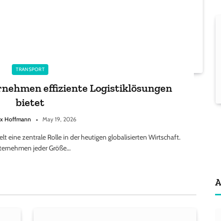
TRANSPORT
nehmen effiziente Logistiklösungen
bietet
x Hoffmann
May 19, 2026
eine zentrale Rolle in der heutigen globalisierten Wirtschaft.
ternehmen jeder Größe…
A