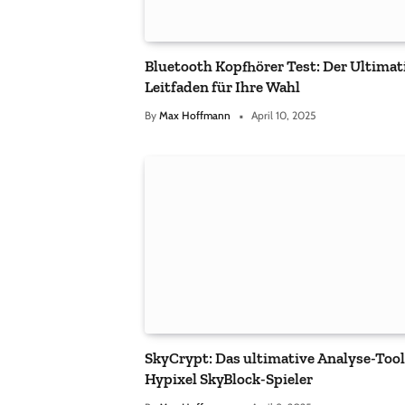
Bluetooth Kopfhörer Test: Der Ultimat
Leitfaden für Ihre Wahl
By
Max Hoffmann
April 10, 2025
SkyCrypt: Das ultimative Analyse-Tool
Hypixel SkyBlock-Spieler