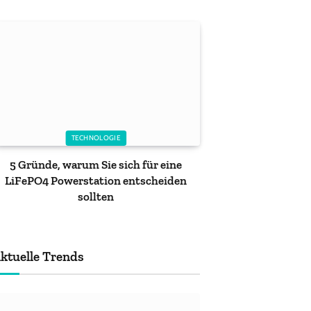
TECHNOLOGIE
5 Gründe, warum Sie sich für eine
LiFePO4 Powerstation entscheiden
sollten
ktuelle Trends