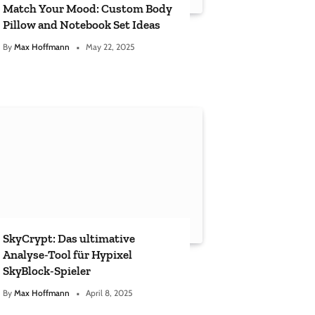
Match Your Mood: Custom Body
Pillow and Notebook Set Ideas
By
Max Hoffmann
May 22, 2025
SkyCrypt: Das ultimative
Analyse-Tool für Hypixel
SkyBlock-Spieler
By
Max Hoffmann
April 8, 2025