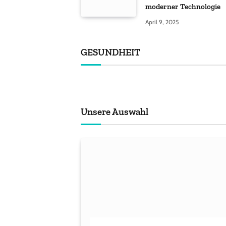
moderner Technologie
April 9, 2025
GESUNDHEIT
Unsere Auswahl