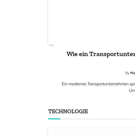
Wie ein Transportunter
By
Ma
Ein modernes Transportunternehmen spielt 
Un
TECHNOLOGIE