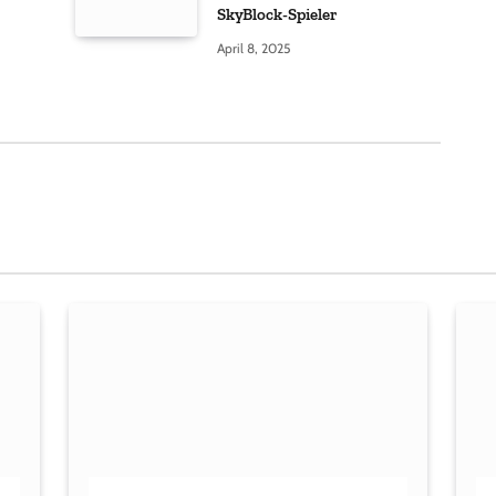
SkyBlock-Spieler
April 8, 2025