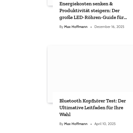
Energiekosten senken &
Produktivität steigern: Der
große LED-Röhren-Guide für
Unternehmen
By
Max Hoffmann
December 16, 2025
Bluetooth Kopfhörer Test: Der
Ultimative Leitfaden für Ihre
Wahl
By
Max Hoffmann
April 10, 2025