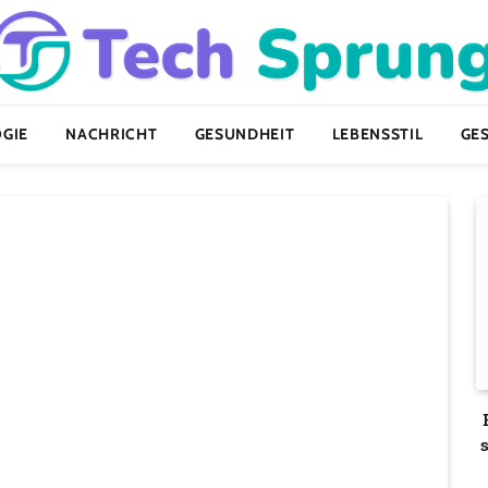
GIE
NACHRICHT
GESUNDHEIT
LEBENSSTIL
GE