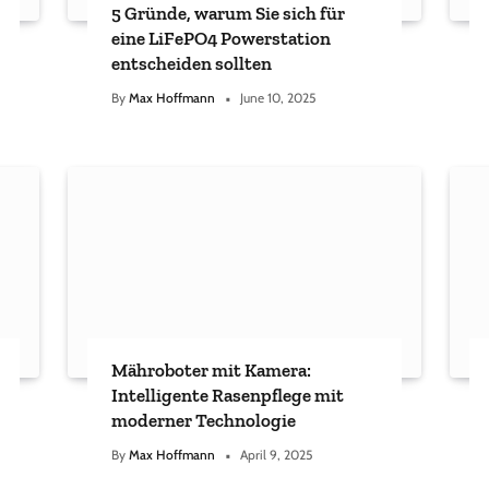
5 Gründe, warum Sie sich für
eine LiFePO4 Powerstation
entscheiden sollten
By
Max Hoffmann
June 10, 2025
Mähroboter mit Kamera:
Intelligente Rasenpflege mit
moderner Technologie
By
Max Hoffmann
April 9, 2025