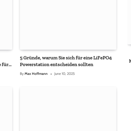
5 Gründe, warum Sie sich für eine LiFePO4
 für
Powerstation entscheiden sollten
By
Max Hoffmann
June 10, 2025