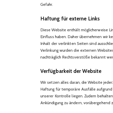
Gefahr.
Haftung für externe Links
Diese Website enthält möglicherweise Lin
Einfluss haben. Daher übernehmen wir ke
Inhalt der verlinkten Seiten sind ausschl
Verlinkung wurden die externen Websites 
nachträglich Rechtsverstöße bekannt werd
Verfügbarkeit der Website
Wir setzen alles daran, die Website jeder
Haftung für temporäre Ausfälle aufgrun
unserer Kontrolle liegen. Zudem behalten
Ankündigung zu ändern, vorübergehend zu