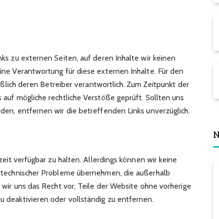
ks zu externen Seiten, auf deren Inhalte wir keinen
ine Verantwortung für diese externen Inhalte. Für den
ießlich deren Betreiber verantwortlich. Zum Zeitpunkt der
auf mögliche rechtliche Verstöße geprüft. Sollten uns
en, entfernen wir die betreffenden Links unverzüglich.
N
zeit verfügbar zu halten. Allerdings können wir keine
d technischer Probleme übernehmen, die außerhalb
 wir uns das Recht vor, Teile der Website ohne vorherige
 deaktivieren oder vollständig zu entfernen.