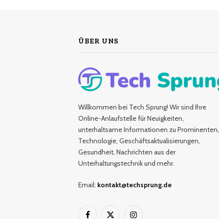
ÜBER UNS
Willkommen bei Tech Sprung! Wir sind Ihre
Online-Anlaufstelle für Neuigkeiten,
unterhaltsame Informationen zu Prominenten,
Technologie, Geschäftsaktualisierungen,
Gesundheit, Nachrichten aus der
Unterhaltungstechnik und mehr.
Email:
kontakt@techsprung.de
Facebook
X
Instagram