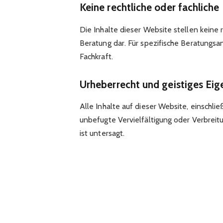
Keine rechtliche oder fachliche
Die Inhalte dieser Website stellen keine 
Beratung dar. Für spezifische Beratungsan
Fachkraft.
Urheberrecht und geistiges Ei
Alle Inhalte auf dieser Website, einschli
unbefugte Vervielfältigung oder Verbreit
ist untersagt.