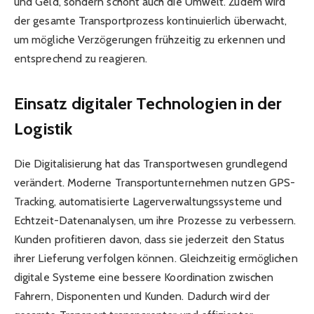
und Geld, sondern schont auch die Umwelt. Zudem wird
der gesamte Transportprozess kontinuierlich überwacht,
um mögliche Verzögerungen frühzeitig zu erkennen und
entsprechend zu reagieren.
Einsatz digitaler Technologien in der
Logistik
Die Digitalisierung hat das Transportwesen grundlegend
verändert. Moderne Transportunternehmen nutzen GPS-
Tracking, automatisierte Lagerverwaltungssysteme und
Echtzeit-Datenanalysen, um ihre Prozesse zu verbessern.
Kunden profitieren davon, dass sie jederzeit den Status
ihrer Lieferung verfolgen können. Gleichzeitig ermöglichen
digitale Systeme eine bessere Koordination zwischen
Fahrern, Disponenten und Kunden. Dadurch wird der