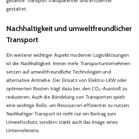
gesamte Transport transparenter und effizienter
gestaltet.
Nachhaltigkeit und umweltfreundlicher
Transport
Ein weiterer wichtiger Aspekt moderner Logistiklösungen
ist die Nachhaltigkeit. Immer mehr Transportunternehmen
setzen auf umweltfreundliche Technologien und
alternative Antriebe. Der Einsatz von Elektro-LKW oder
optimierten Routen trägt dazu bei, den CO₂-Ausstoß zu
reduzieren. Auch die Bündelung von Transporten spielt
eine wichtige Rolle, um Ressourcen effizienter zu nutzen.
Nachhaltiger Transport ist nicht nur ein Beitrag zum
Umweltschutz, sondern stärkt auch das Image eines
Unternehmens.