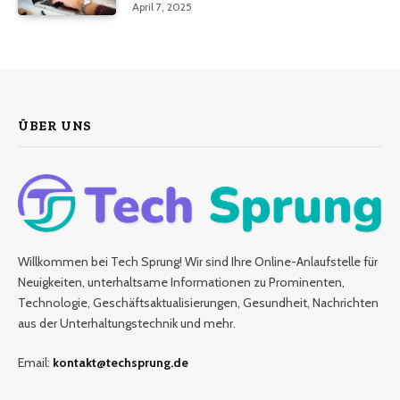
April 7, 2025
ÜBER UNS
Willkommen bei Tech Sprung! Wir sind Ihre Online-Anlaufstelle für
Neuigkeiten, unterhaltsame Informationen zu Prominenten,
Technologie, Geschäftsaktualisierungen, Gesundheit, Nachrichten
aus der Unterhaltungstechnik und mehr.
Email:
kontakt@techsprung.de