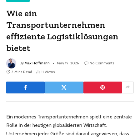
Wie ein
Transportunternehmen
effiziente Logistiklösungen
bietet
By
Max Hoffmann
May 19, 2026
No Comments
3 Mins Read
11
Views
Ein modernes Transportunternehmen spielt eine zentrale
Rolle in der heutigen globalisierten Wirtschaft.
Unternehmen jeder Größe sind darauf angewiesen, dass