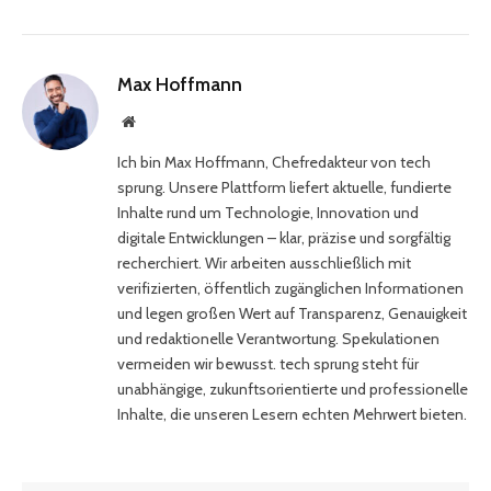
Max Hoffmann
Website
Ich bin Max Hoffmann, Chefredakteur von tech
sprung. Unsere Plattform liefert aktuelle, fundierte
Inhalte rund um Technologie, Innovation und
digitale Entwicklungen – klar, präzise und sorgfältig
recherchiert. Wir arbeiten ausschließlich mit
verifizierten, öffentlich zugänglichen Informationen
und legen großen Wert auf Transparenz, Genauigkeit
und redaktionelle Verantwortung. Spekulationen
vermeiden wir bewusst. tech sprung steht für
unabhängige, zukunftsorientierte und professionelle
Inhalte, die unseren Lesern echten Mehrwert bieten.