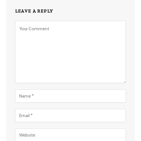
LEAVE A REPLY