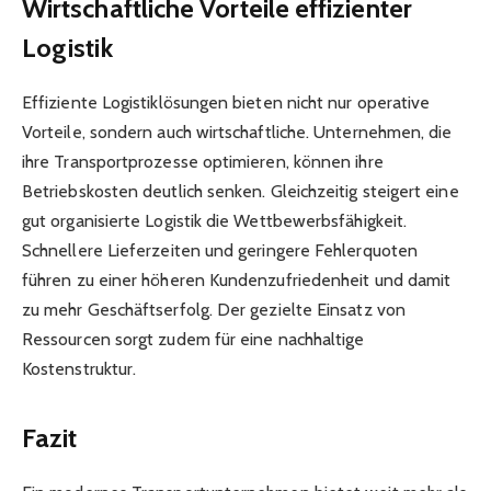
Wirtschaftliche Vorteile effizienter
Logistik
Effiziente Logistiklösungen bieten nicht nur operative
Vorteile, sondern auch wirtschaftliche. Unternehmen, die
ihre Transportprozesse optimieren, können ihre
Betriebskosten deutlich senken. Gleichzeitig steigert eine
gut organisierte Logistik die Wettbewerbsfähigkeit.
Schnellere Lieferzeiten und geringere Fehlerquoten
führen zu einer höheren Kundenzufriedenheit und damit
zu mehr Geschäftserfolg. Der gezielte Einsatz von
Ressourcen sorgt zudem für eine nachhaltige
Kostenstruktur.
Fazit