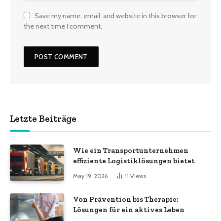
Save my name, email, and website in this browser for
the next time I comment.
Letzte Beiträge
Wie ein Transportunternehmen
effiziente Logistiklösungen bietet
May 19, 2026
11
Views
Von Prävention bis Therapie:
Lösungen für ein aktives Leben