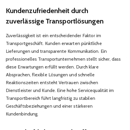
Kundenzufriedenheit durch
zuverlässige Transportlösungen
Zuverlässigkeit ist ein entscheidender Faktor im
Transportgeschäft. Kunden erwarten pünktliche
Lieferungen und transparente Kommunikation. Ein
professionelles Transportunternehmen stellt sicher, dass
diese Erwartungen erfüllt werden. Durch klare
Absprachen, flexible Lösungen und schnelle
Reaktionszeiten entsteht Vertrauen zwischen
Dienstleister und Kunde. Eine hohe Servicequalität im
Transportbereich führt langfristig zu stabilen
Geschäftsbeziehungen und einer stärkeren
Kundenbindung.