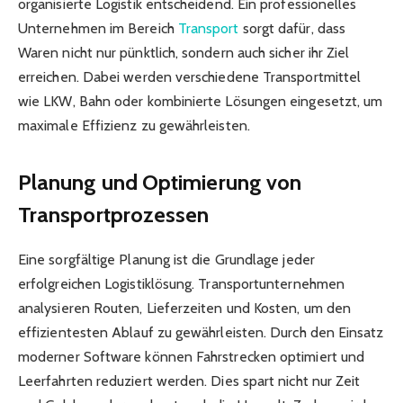
organisierte Logistik entscheidend. Ein professionelles
Unternehmen im Bereich
Transport
sorgt dafür, dass
Waren nicht nur pünktlich, sondern auch sicher ihr Ziel
erreichen. Dabei werden verschiedene Transportmittel
wie LKW, Bahn oder kombinierte Lösungen eingesetzt, um
maximale Effizienz zu gewährleisten.
Planung und Optimierung von
Transportprozessen
Eine sorgfältige Planung ist die Grundlage jeder
erfolgreichen Logistiklösung. Transportunternehmen
analysieren Routen, Lieferzeiten und Kosten, um den
effizientesten Ablauf zu gewährleisten. Durch den Einsatz
moderner Software können Fahrstrecken optimiert und
Leerfahrten reduziert werden. Dies spart nicht nur Zeit