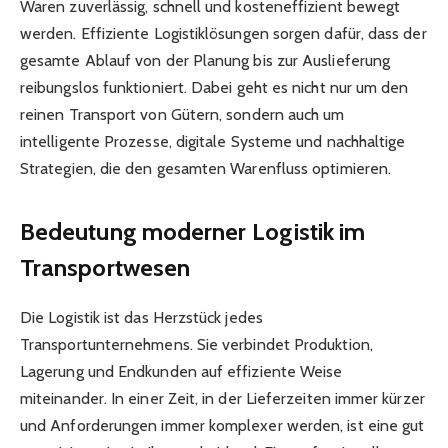
Waren zuverlässig, schnell und kosteneffizient bewegt
werden. Effiziente Logistiklösungen sorgen dafür, dass der
gesamte Ablauf von der Planung bis zur Auslieferung
reibungslos funktioniert. Dabei geht es nicht nur um den
reinen Transport von Gütern, sondern auch um
intelligente Prozesse, digitale Systeme und nachhaltige
Strategien, die den gesamten Warenfluss optimieren.
Bedeutung moderner Logistik im
Transportwesen
Die Logistik ist das Herzstück jedes
Transportunternehmens. Sie verbindet Produktion,
Lagerung und Endkunden auf effiziente Weise
miteinander. In einer Zeit, in der Lieferzeiten immer kürzer
und Anforderungen immer komplexer werden, ist eine gut