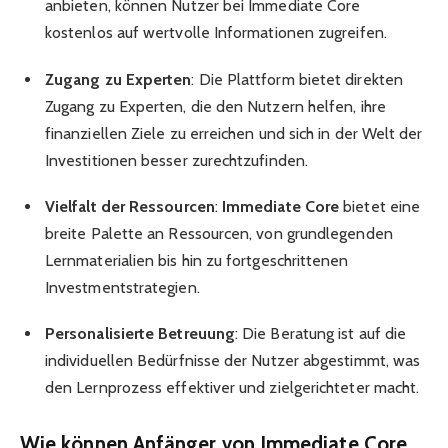
anbieten, können Nutzer bei Immediate Core
kostenlos auf wertvolle Informationen zugreifen.
Zugang zu Experten
: Die Plattform bietet direkten
Zugang zu Experten, die den Nutzern helfen, ihre
finanziellen Ziele zu erreichen und sich in der Welt der
Investitionen besser zurechtzufinden.
Vielfalt der Ressourcen
:
Immediate Core
bietet eine
breite Palette an Ressourcen, von grundlegenden
Lernmaterialien bis hin zu fortgeschrittenen
Investmentstrategien.
Personalisierte Betreuung
: Die Beratung ist auf die
individuellen Bedürfnisse der Nutzer abgestimmt, was
den Lernprozess effektiver und zielgerichteter macht.
Wie können Anfänger von Immediate Core