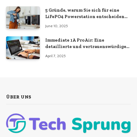
5 Gründe, warum Sie sich für eine
LiFePO4 Powerstation entscheiden
sollten
June 10, 2025
Immediate 1A ProAir: Eine
detaillierte und vertrauenswürdige
Analyse
April 7, 2025
ÜBER UNS