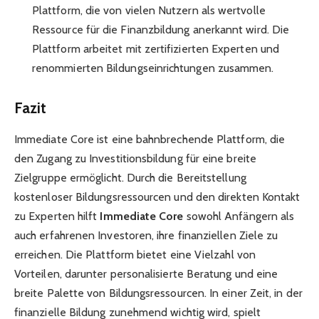
Plattform, die von vielen Nutzern als wertvolle
Ressource für die Finanzbildung anerkannt wird. Die
Plattform arbeitet mit zertifizierten Experten und
renommierten Bildungseinrichtungen zusammen.
Fazit
Immediate Core ist eine bahnbrechende Plattform, die
den Zugang zu Investitionsbildung für eine breite
Zielgruppe ermöglicht. Durch die Bereitstellung
kostenloser Bildungsressourcen und den direkten Kontakt
zu Experten hilft
Immediate Core
sowohl Anfängern als
auch erfahrenen Investoren, ihre finanziellen Ziele zu
erreichen. Die Plattform bietet eine Vielzahl von
Vorteilen, darunter personalisierte Beratung und eine
breite Palette von Bildungsressourcen. In einer Zeit, in der
finanzielle Bildung zunehmend wichtig wird, spielt