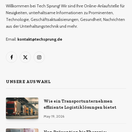
Willkommen bei Tech Sprung! Wir sind Ihre Online-Anlaufstelle für
Neuigkeiten, unterhaltsame Informationen zu Prominenten,
Technologie, Geschäftsaktualisierungen, Gesundheit, Nachrichten
aus der Unterhaltungstechnik und mehr.
Email:
kontakt@techsprung.de
Facebook
X
Instagram
(Twitter)
UNSERE AUSWAHL
Wie ein Transportunternehmen
effiziente Logistiklösungen bietet
May 19, 2026