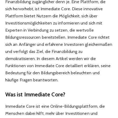
Finanzbildung zugänglicher denn je. Eine Plattform, die
sich hervorhebt, ist Immediate Core. Diese innovative
Plattform bietet Nutzern die Möglichkeit, sich über
Investitionsmöglichkeiten zu informieren und sich mit
Experten in Verbindung zu setzen, die wertvolle
Bildungsressourcen bereitstellen. Immediate Core richtet
sich an Anfänger und erfahrene Investoren gleichermaßen
und verfolgt das Ziel, die Finanzbildung zu
demokratisieren. In diesem Artikel werden wir die
Funktionen von Immediate Core detailliert erklären, seine
Bedeutung für den Bildungsbereich beleuchten und
häufige Fragen beantworten.
Was ist Immediate Core?
Immediate Core ist eine Online-Bildungsplattform, die
Menschen dabei hilft, mehr über Investitionen und