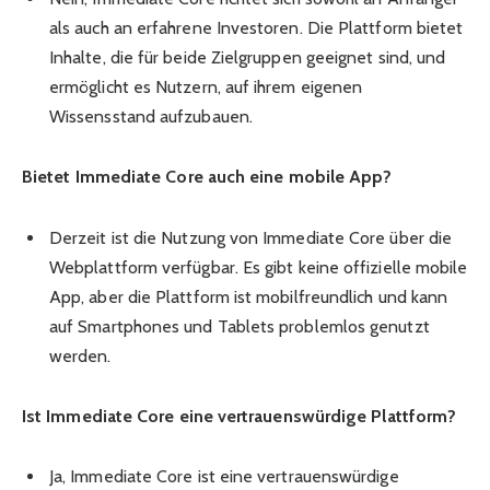
als auch an erfahrene Investoren. Die Plattform bietet
Inhalte, die für beide Zielgruppen geeignet sind, und
ermöglicht es Nutzern, auf ihrem eigenen
Wissensstand aufzubauen.
Bietet Immediate Core auch eine mobile App?
Derzeit ist die Nutzung von Immediate Core über die
Webplattform verfügbar. Es gibt keine offizielle mobile
App, aber die Plattform ist mobilfreundlich und kann
auf Smartphones und Tablets problemlos genutzt
werden.
Ist Immediate Core eine vertrauenswürdige Plattform?
Ja, Immediate Core ist eine vertrauenswürdige