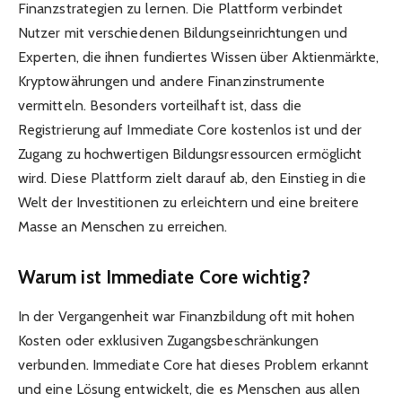
Finanzstrategien zu lernen. Die Plattform verbindet
Nutzer mit verschiedenen Bildungseinrichtungen und
Experten, die ihnen fundiertes Wissen über Aktienmärkte,
Kryptowährungen und andere Finanzinstrumente
vermitteln. Besonders vorteilhaft ist, dass die
Registrierung auf Immediate Core kostenlos ist und der
Zugang zu hochwertigen Bildungsressourcen ermöglicht
wird. Diese Plattform zielt darauf ab, den Einstieg in die
Welt der Investitionen zu erleichtern und eine breitere
Masse an Menschen zu erreichen.
Warum ist Immediate Core wichtig?
In der Vergangenheit war Finanzbildung oft mit hohen
Kosten oder exklusiven Zugangsbeschränkungen
verbunden. Immediate Core hat dieses Problem erkannt
und eine Lösung entwickelt, die es Menschen aus allen