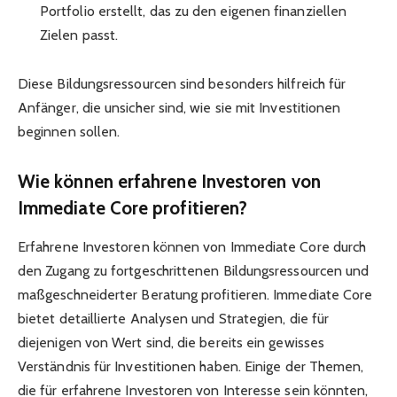
Portfolio erstellt, das zu den eigenen finanziellen
Zielen passt.
Diese Bildungsressourcen sind besonders hilfreich für
Anfänger, die unsicher sind, wie sie mit Investitionen
beginnen sollen.
Wie können erfahrene Investoren von
Immediate Core profitieren?
Erfahrene Investoren können von Immediate Core durch
den Zugang zu fortgeschrittenen Bildungsressourcen und
maßgeschneiderter Beratung profitieren. Immediate Core
bietet detaillierte Analysen und Strategien, die für
diejenigen von Wert sind, die bereits ein gewisses
Verständnis für Investitionen haben. Einige der Themen,
die für erfahrene Investoren von Interesse sein könnten,