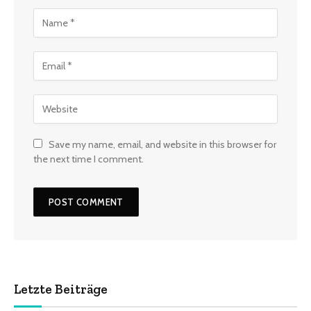
Save my name, email, and website in this browser for
the next time I comment.
Letzte Beiträge