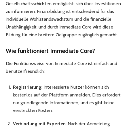
Gesellschaftsschichten ermöglicht, sich über Investitionen
zu informieren. Finanzbildung ist entscheidend für das
individuelle Wohlstandswachstum und die finanzielle
Unabhängigkeit, und durch Immediate Core wird diese
Bildung für eine breitere Zielgruppe zugänglich gemacht.
Wie funktioniert Immediate Core?
Die Funktionsweise von Immediate Core ist einfach und
benutzerfreundlich:
Registrierung
: Interessierte Nutzer können sich
kostenlos auf der Plattform anmelden. Dies erfordert
nur grundlegende Informationen, und es gibt keine
versteckten Kosten.
Verbindung mit Experten
: Nach der Anmeldung