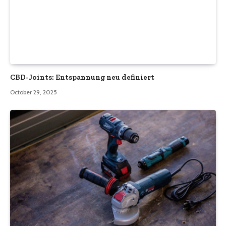
CBD-Joints: Entspannung neu definiert
October 29, 2025