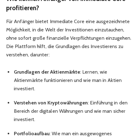
profitieren?
Für Anfänger bietet Immediate Core eine ausgezeichnete
Möglichkeit, in die Welt der Investitionen einzutauchen,
ohne sofort große finanzielle Verpflichtungen einzugehen.
Die Plattform hilft, die Grundlagen des Investierens zu
verstehen, darunter:
Grundlagen der Aktienmärkte
: Lernen, wie
Aktienmärkte funktionieren und wie man in Aktien
investiert.
Verstehen von Kryptowährungen
: Einführung in den
Bereich der digitalen Währungen und wie man sicher
investiert.
Portfolioaufbau
: Wie man ein ausgewogenes