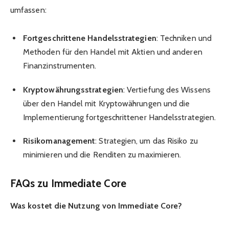
umfassen:
Fortgeschrittene Handelsstrategien
: Techniken und
Methoden für den Handel mit Aktien und anderen
Finanzinstrumenten.
Kryptowährungsstrategien
: Vertiefung des Wissens
über den Handel mit Kryptowährungen und die
Implementierung fortgeschrittener Handelsstrategien.
Risikomanagement
: Strategien, um das Risiko zu
minimieren und die Renditen zu maximieren.
FAQs zu Immediate Core
Was kostet die Nutzung von Immediate Core?