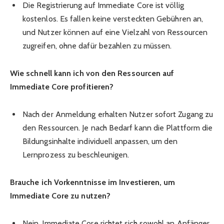
Die Registrierung auf Immediate Core ist völlig
kostenlos. Es fallen keine versteckten Gebühren an,
und Nutzer können auf eine Vielzahl von Ressourcen
zugreifen, ohne dafür bezahlen zu müssen.
Wie schnell kann ich von den Ressourcen auf
Immediate Core profitieren?
Nach der Anmeldung erhalten Nutzer sofort Zugang zu
den Ressourcen. Je nach Bedarf kann die Plattform die
Bildungsinhalte individuell anpassen, um den
Lernprozess zu beschleunigen.
Brauche ich Vorkenntnisse im Investieren, um
Immediate Core zu nutzen?
Nein, Immediate Core richtet sich sowohl an Anfänger