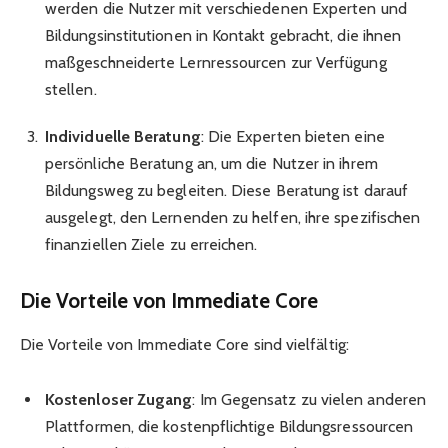
werden die Nutzer mit verschiedenen Experten und
Bildungsinstitutionen in Kontakt gebracht, die ihnen
maßgeschneiderte Lernressourcen zur Verfügung
stellen.
Individuelle Beratung
: Die Experten bieten eine
persönliche Beratung an, um die Nutzer in ihrem
Bildungsweg zu begleiten. Diese Beratung ist darauf
ausgelegt, den Lernenden zu helfen, ihre spezifischen
finanziellen Ziele zu erreichen.
Die Vorteile von Immediate Core
Die Vorteile von Immediate Core sind vielfältig:
Kostenloser Zugang
: Im Gegensatz zu vielen anderen
Plattformen, die kostenpflichtige Bildungsressourcen