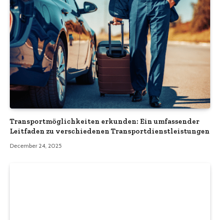
Transportmöglichkeiten erkunden: Ein umfassender
Leitfaden zu verschiedenen Transportdienstleistungen
December 24, 2025