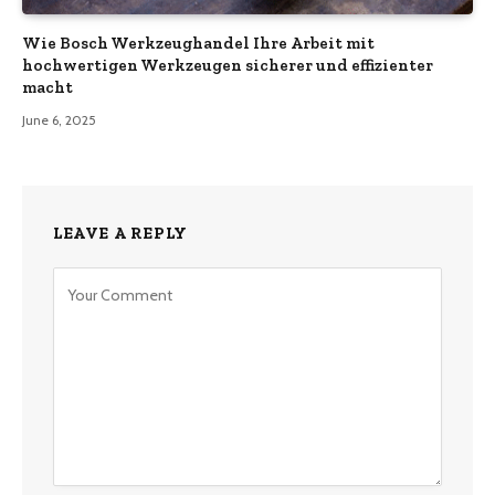
Wie Bosch Werkzeughandel Ihre Arbeit mit
hochwertigen Werkzeugen sicherer und effizienter
macht
June 6, 2025
LEAVE A REPLY