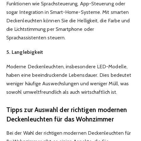
Funktionen wie Sprachsteuerung, App-Steuerung oder
sogar Integration in Smart-Home-Systeme. Mit smarten
Deckenleuchten können Sie die Helligkeit, die Farbe und
die Lichtstimmung per Smartphone oder
Sprachassistenten steuern.
5. Langlebigkeit
Moderne Deckenleuchten, insbesondere LED-Modelle,
haben eine beeindruckende Lebensdauer. Dies bedeutet
weniger häufige Auswechslungen und weniger Müll, was
sowohl umweltfreundlich als auch wirtschaftlich ist.
Tipps zur Auswahl der richtigen modernen
Deckenleuchten für das Wohnzimmer
Bei der Wahl der richtigen modernen Deckenleuchten für