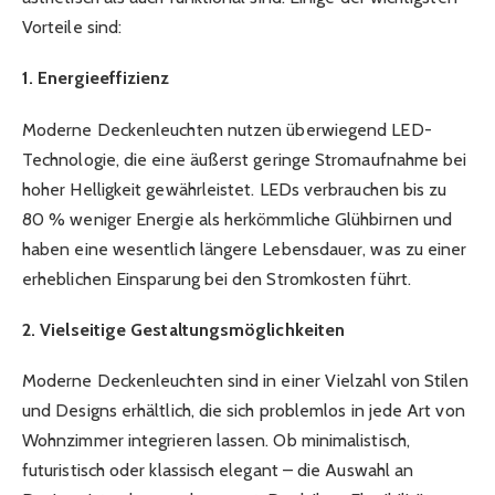
Vorteile sind:
1. Energieeffizienz
Moderne Deckenleuchten nutzen überwiegend LED-
Technologie, die eine äußerst geringe Stromaufnahme bei
hoher Helligkeit gewährleistet. LEDs verbrauchen bis zu
80 % weniger Energie als herkömmliche Glühbirnen und
haben eine wesentlich längere Lebensdauer, was zu einer
erheblichen Einsparung bei den Stromkosten führt.
2. Vielseitige Gestaltungsmöglichkeiten
Moderne Deckenleuchten sind in einer Vielzahl von Stilen
und Designs erhältlich, die sich problemlos in jede Art von
Wohnzimmer integrieren lassen. Ob minimalistisch,
futuristisch oder klassisch elegant – die Auswahl an