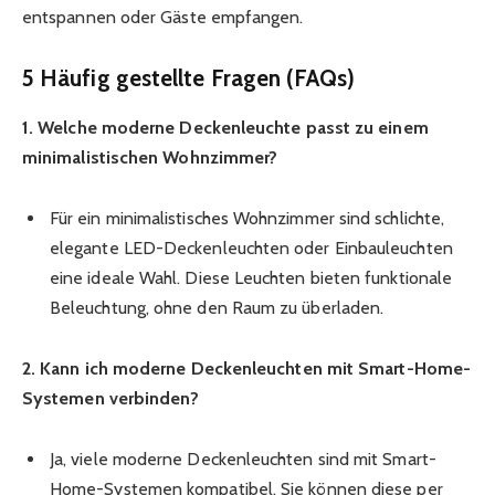
entspannen oder Gäste empfangen.
5 Häufig gestellte Fragen (FAQs)
1. Welche moderne Deckenleuchte passt zu einem
minimalistischen Wohnzimmer?
Für ein minimalistisches Wohnzimmer sind schlichte,
elegante LED-Deckenleuchten oder Einbauleuchten
eine ideale Wahl. Diese Leuchten bieten funktionale
Beleuchtung, ohne den Raum zu überladen.
2. Kann ich moderne Deckenleuchten mit Smart-Home-
Systemen verbinden?
Ja, viele moderne Deckenleuchten sind mit Smart-
Home-Systemen kompatibel. Sie können diese per