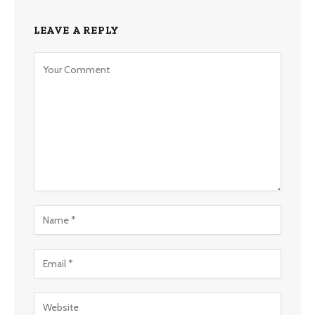
LEAVE A REPLY