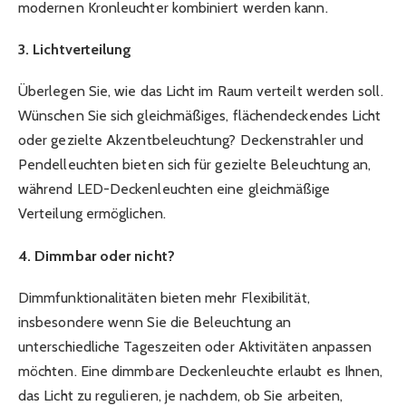
modernen Kronleuchter kombiniert werden kann.
3. Lichtverteilung
Überlegen Sie, wie das Licht im Raum verteilt werden soll.
Wünschen Sie sich gleichmäßiges, flächendeckendes Licht
oder gezielte Akzentbeleuchtung? Deckenstrahler und
Pendelleuchten bieten sich für gezielte Beleuchtung an,
während LED-Deckenleuchten eine gleichmäßige
Verteilung ermöglichen.
4. Dimmbar oder nicht?
Dimmfunktionalitäten bieten mehr Flexibilität,
insbesondere wenn Sie die Beleuchtung an
unterschiedliche Tageszeiten oder Aktivitäten anpassen
möchten. Eine dimmbare Deckenleuchte erlaubt es Ihnen,
das Licht zu regulieren, je nachdem, ob Sie arbeiten,