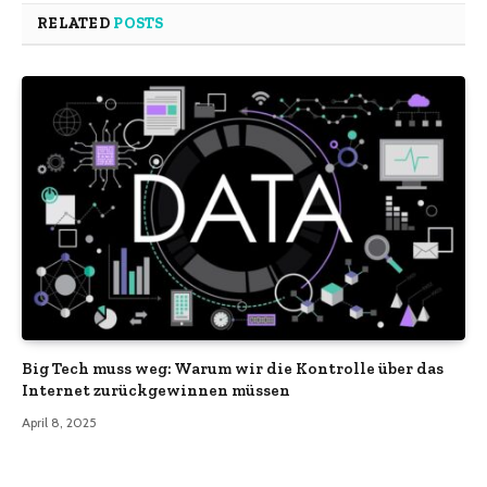
RELATED
POSTS
Big Tech muss weg: Warum wir die Kontrolle über das
Internet zurückgewinnen müssen
April 8, 2025