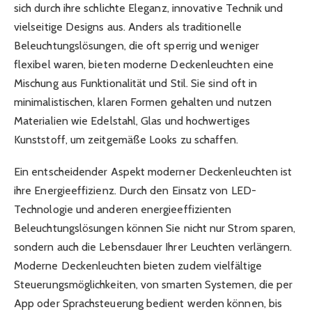
sich durch ihre schlichte Eleganz, innovative Technik und
vielseitige Designs aus. Anders als traditionelle
Beleuchtungslösungen, die oft sperrig und weniger
flexibel waren, bieten moderne Deckenleuchten eine
Mischung aus Funktionalität und Stil. Sie sind oft in
minimalistischen, klaren Formen gehalten und nutzen
Materialien wie Edelstahl, Glas und hochwertiges
Kunststoff, um zeitgemäße Looks zu schaffen.
Ein entscheidender Aspekt moderner Deckenleuchten ist
ihre Energieeffizienz. Durch den Einsatz von LED-
Technologie und anderen energieeffizienten
Beleuchtungslösungen können Sie nicht nur Strom sparen,
sondern auch die Lebensdauer Ihrer Leuchten verlängern.
Moderne Deckenleuchten bieten zudem vielfältige
Steuerungsmöglichkeiten, von smarten Systemen, die per
App oder Sprachsteuerung bedient werden können, bis