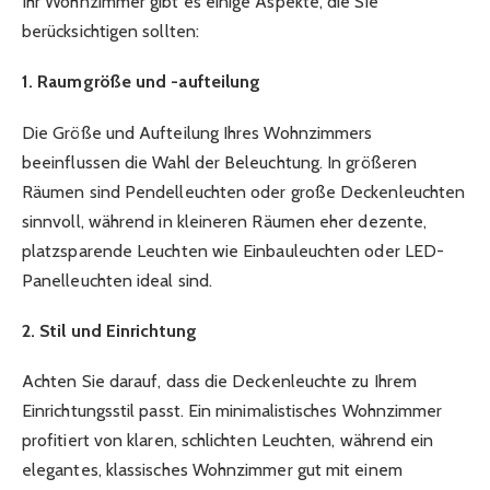
Ihr Wohnzimmer gibt es einige Aspekte, die Sie
berücksichtigen sollten:
1. Raumgröße und -aufteilung
Die Größe und Aufteilung Ihres Wohnzimmers
beeinflussen die Wahl der Beleuchtung. In größeren
Räumen sind Pendelleuchten oder große Deckenleuchten
sinnvoll, während in kleineren Räumen eher dezente,
platzsparende Leuchten wie Einbauleuchten oder LED-
Panelleuchten ideal sind.
2. Stil und Einrichtung
Achten Sie darauf, dass die Deckenleuchte zu Ihrem
Einrichtungsstil passt. Ein minimalistisches Wohnzimmer
profitiert von klaren, schlichten Leuchten, während ein
elegantes, klassisches Wohnzimmer gut mit einem