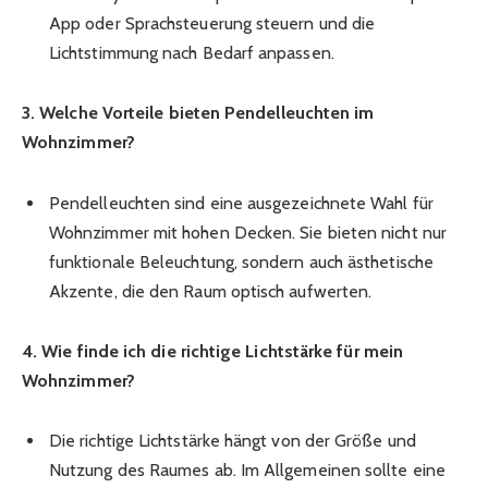
App oder Sprachsteuerung steuern und die
Lichtstimmung nach Bedarf anpassen.
3. Welche Vorteile bieten Pendelleuchten im
Wohnzimmer?
Pendelleuchten sind eine ausgezeichnete Wahl für
Wohnzimmer mit hohen Decken. Sie bieten nicht nur
funktionale Beleuchtung, sondern auch ästhetische
Akzente, die den Raum optisch aufwerten.
4. Wie finde ich die richtige Lichtstärke für mein
Wohnzimmer?
Die richtige Lichtstärke hängt von der Größe und
Nutzung des Raumes ab. Im Allgemeinen sollte eine