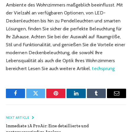
Ambiente des Wohnzimmers maßgeblich beeinflusst. Mit
der Vielzahl an verfügbaren Optionen, von LED-
Deckenleuchten bis hin zu Pendelleuchten und smarten
Lösungen, finden Sie sicher die perfekte Beleuchtung für
Ihr Zuhause. Achten Sie bei der Auswahl auf Raumgröße,
Stil und Funktionalität, und genießen Sie die Vorteile einer
modernen Deckenbeleuchtung, die sowohl Ihre
Lebensqualität als auch die Optik Ihres Wohnzimmers
bereichert Lesen Sie auch weitere Artikel.
techsprung
Facebook
Twitter
Pinterest
LinkedIn
Tumblr
Email
NEXT ARTICLE
Immediate 1A ProAir: Eine detaillierte und