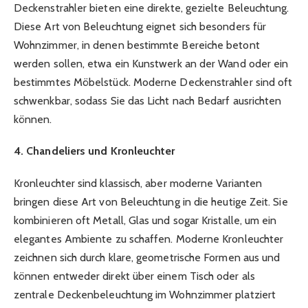
Deckenstrahler bieten eine direkte, gezielte Beleuchtung.
Diese Art von Beleuchtung eignet sich besonders für
Wohnzimmer, in denen bestimmte Bereiche betont
werden sollen, etwa ein Kunstwerk an der Wand oder ein
bestimmtes Möbelstück. Moderne Deckenstrahler sind oft
schwenkbar, sodass Sie das Licht nach Bedarf ausrichten
können.
4. Chandeliers und Kronleuchter
Kronleuchter sind klassisch, aber moderne Varianten
bringen diese Art von Beleuchtung in die heutige Zeit. Sie
kombinieren oft Metall, Glas und sogar Kristalle, um ein
elegantes Ambiente zu schaffen. Moderne Kronleuchter
zeichnen sich durch klare, geometrische Formen aus und
können entweder direkt über einem Tisch oder als
zentrale Deckenbeleuchtung im Wohnzimmer platziert