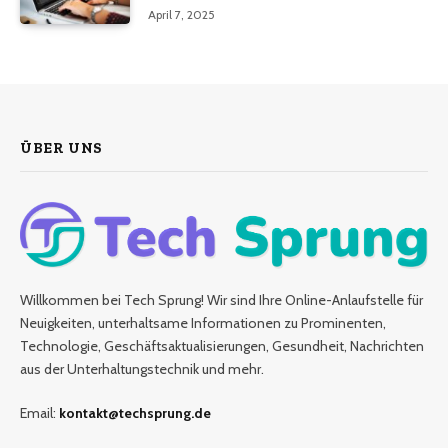
Analyse
April 7, 2025
ÜBER UNS
Willkommen bei Tech Sprung! Wir sind Ihre Online-Anlaufstelle für
Neuigkeiten, unterhaltsame Informationen zu Prominenten,
Technologie, Geschäftsaktualisierungen, Gesundheit, Nachrichten
aus der Unterhaltungstechnik und mehr.
Email:
kontakt@techsprung.de