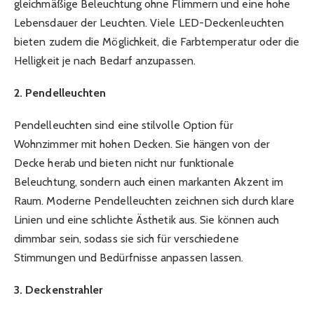
gleichmäßige Beleuchtung ohne Flimmern und eine hohe
Lebensdauer der Leuchten. Viele LED-Deckenleuchten
bieten zudem die Möglichkeit, die Farbtemperatur oder die
Helligkeit je nach Bedarf anzupassen.
2. Pendelleuchten
Pendelleuchten sind eine stilvolle Option für
Wohnzimmer mit hohen Decken. Sie hängen von der
Decke herab und bieten nicht nur funktionale
Beleuchtung, sondern auch einen markanten Akzent im
Raum. Moderne Pendelleuchten zeichnen sich durch klare
Linien und eine schlichte Ästhetik aus. Sie können auch
dimmbar sein, sodass sie sich für verschiedene
Stimmungen und Bedürfnisse anpassen lassen.
3. Deckenstrahler