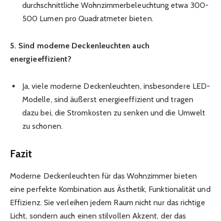
durchschnittliche Wohnzimmerbeleuchtung etwa 300-
500 Lumen pro Quadratmeter bieten.
5. Sind moderne Deckenleuchten auch
energieeffizient?
Ja, viele moderne Deckenleuchten, insbesondere LED-
Modelle, sind äußerst energieeffizient und tragen
dazu bei, die Stromkosten zu senken und die Umwelt
zu schonen.
Fazit
Moderne Deckenleuchten für das Wohnzimmer bieten
eine perfekte Kombination aus Ästhetik, Funktionalität und
Effizienz. Sie verleihen jedem Raum nicht nur das richtige
Licht, sondern auch einen stilvollen Akzent, der das