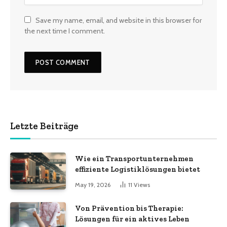
Save my name, email, and website in this browser for
the next time I comment.
Letzte Beiträge
Wie ein Transportunternehmen
effiziente Logistiklösungen bietet
May 19, 2026
11
Views
Von Prävention bis Therapie:
Lösungen für ein aktives Leben