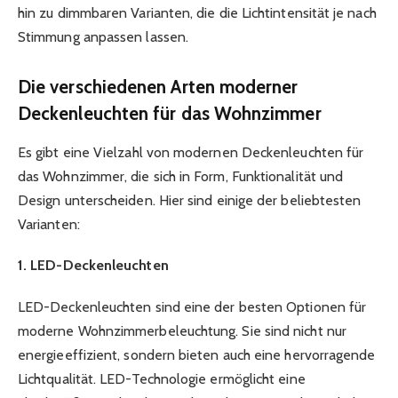
hin zu dimmbaren Varianten, die die Lichtintensität je nach
Stimmung anpassen lassen.
Die verschiedenen Arten moderner
Deckenleuchten für das Wohnzimmer
Es gibt eine Vielzahl von modernen Deckenleuchten für
das Wohnzimmer, die sich in Form, Funktionalität und
Design unterscheiden. Hier sind einige der beliebtesten
Varianten:
1. LED-Deckenleuchten
LED-Deckenleuchten sind eine der besten Optionen für
moderne Wohnzimmerbeleuchtung. Sie sind nicht nur
energieeffizient, sondern bieten auch eine hervorragende
Lichtqualität. LED-Technologie ermöglicht eine