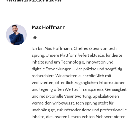
vertrauenswürdige Analyse
Max Hoffmann
Website
Ich bin Max Hoffmann, Chefredakteur von tech
sprung. Unsere Plattform liefert aktuelle, fundierte
Inhalte rund um Technologie, Innovation und
digitale Entwicklungen – klar, präzise und sorgfältig
recherchiert. Wir arbeiten ausschließlich mit
verifizierten, öffentlich zugänglichen Informationen
und legen großen Wert auf Transparenz, Genauigkeit
und redaktionelle Verantwortung. Spekulationen
vermeiden wir bewusst. tech sprung steht für
unabhängige, zukunftsorientierte und professionelle
Inhalte, die unseren Lesern echten Mehrwert bieten.