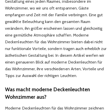
Gestaltung eines jeden Raumes, insbesondere im
Wohnzimmer, wo wir uns oft entspannen, Gäste
empfangen und Zeit mit der Familie verbringen. Eine gut
gewählte Beleuchtung kann den gesamten Raum
verändern, ihn größer erscheinen lassen und gleichzeitig
eine gemütliche Atmosphäre schaffen. Moderne
Deckenleuchten für das Wohnzimmer bieten dabei nicht
nur funktionale Vorteile, sondern tragen auch erheblich zur
ästhetischen Gestaltung bei. In diesem Artikel werfen wir
einen genaueren Blick auf moderne Deckenleuchten für
das Wohnzimmer, ihre verschiedenen Arten, Vorteile und
Tipps zur Auswahl der richtigen Leuchten.
Was macht moderne Deckenleuchten
Wohnzimmer aus?
Moderne Deckenleuchten für das Wohnzimmer zeichnen