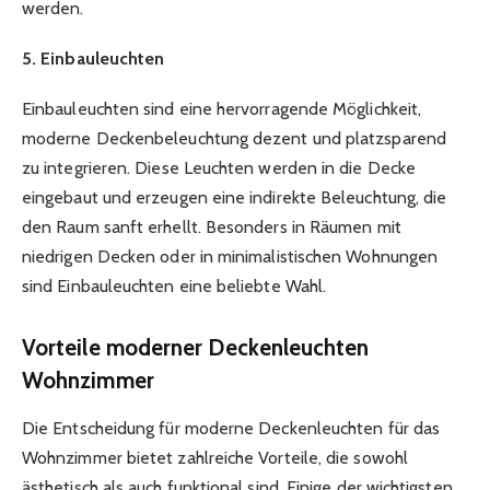
werden.
5. Einbauleuchten
Einbauleuchten sind eine hervorragende Möglichkeit,
moderne Deckenbeleuchtung dezent und platzsparend
zu integrieren. Diese Leuchten werden in die Decke
eingebaut und erzeugen eine indirekte Beleuchtung, die
den Raum sanft erhellt. Besonders in Räumen mit
niedrigen Decken oder in minimalistischen Wohnungen
sind Einbauleuchten eine beliebte Wahl.
Vorteile moderner Deckenleuchten
Wohnzimmer
Die Entscheidung für moderne Deckenleuchten für das
Wohnzimmer bietet zahlreiche Vorteile, die sowohl
ästhetisch als auch funktional sind. Einige der wichtigsten