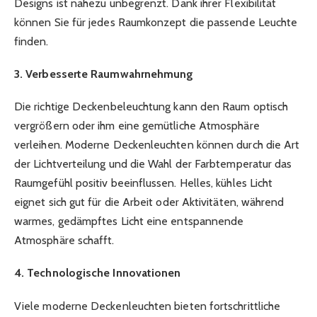
Designs ist nahezu unbegrenzt. Dank ihrer Flexibilität
können Sie für jedes Raumkonzept die passende Leuchte
finden.
3. Verbesserte Raumwahrnehmung
Die richtige Deckenbeleuchtung kann den Raum optisch
vergrößern oder ihm eine gemütliche Atmosphäre
verleihen. Moderne Deckenleuchten können durch die Art
der Lichtverteilung und die Wahl der Farbtemperatur das
Raumgefühl positiv beeinflussen. Helles, kühles Licht
eignet sich gut für die Arbeit oder Aktivitäten, während
warmes, gedämpftes Licht eine entspannende
Atmosphäre schafft.
4. Technologische Innovationen
Viele moderne Deckenleuchten bieten fortschrittliche