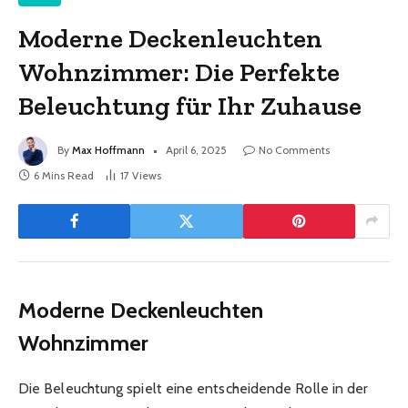
Moderne Deckenleuchten
Wohnzimmer: Die Perfekte
Beleuchtung für Ihr Zuhause
By
Max Hoffmann
April 6, 2025
No Comments
6 Mins Read
17
Views
Moderne Deckenleuchten
Wohnzimmer
Die Beleuchtung spielt eine entscheidende Rolle in der